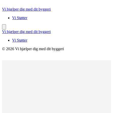
Videre
til
Vi hjælper dig med dit byggeri
indhold
Vi Støtter
Vi hjælper dig med dit byggeri
Vi Støtter
© 2026 Vi hjælper dig med dit byggeri