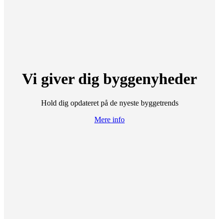
Vi giver dig byggenyheder
Hold dig opdateret på de nyeste byggetrends
Mere info