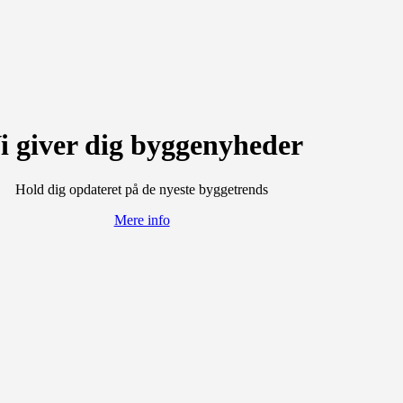
i giver dig byggenyheder
Hold dig opdateret på de nyeste byggetrends
Mere info