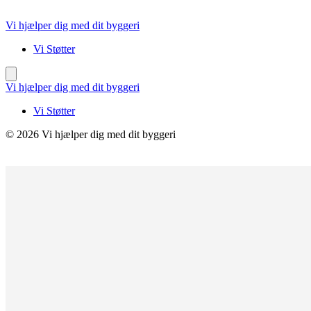
Videre
til
Vi hjælper dig med dit byggeri
indhold
Vi Støtter
Vi hjælper dig med dit byggeri
Vi Støtter
© 2026 Vi hjælper dig med dit byggeri